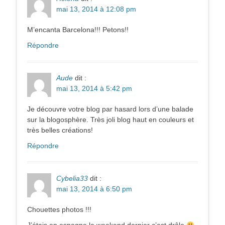
mai 13, 2014 à 12:08 pm
M’encanta Barcelona!!! Petons!!
Répondre
Aude
dit :
mai 13, 2014 à 5:42 pm
Je découvre votre blog par hasard lors d’une balade
sur la blogosphère. Très joli blog haut en couleurs et
très belles créations!
Répondre
Cybelia33
dit :
mai 13, 2014 à 6:50 pm
Chouettes photos !!!