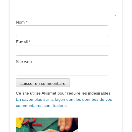
Nom
*
E-mail
*
Site web
Ce site utilise Akismet pour réduire les indésirables.
En savoir plus sur la façon dont les données de vos
commentaires sont traitées
.