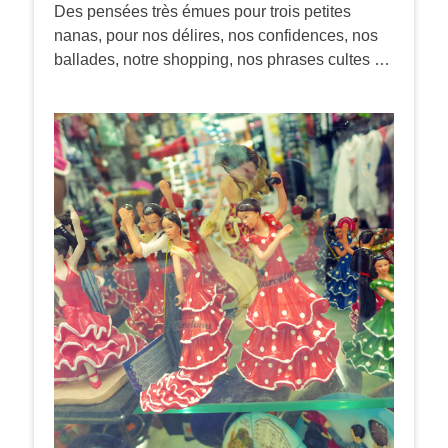
Des pensées très émues pour trois petites
nanas, pour nos délires, nos confidences, nos
ballades, notre shopping, nos phrases cultes …