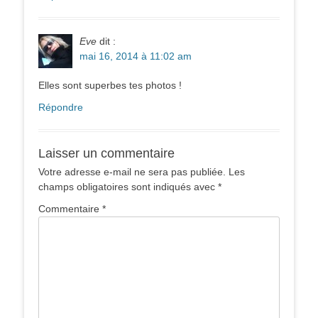
Eve
dit :
mai 16, 2014 à 11:02 am
Elles sont superbes tes photos !
Répondre
Laisser un commentaire
Votre adresse e-mail ne sera pas publiée.
Les
champs obligatoires sont indiqués avec
*
Commentaire
*