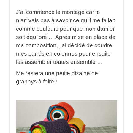
J’ai commencé le montage car je
n’arrivais pas à savoir ce qu’il me fallait
comme couleurs pour que mon damier
soit équilbré … Après mise en place de
ma composition, j’ai décidé de coudre
mes carrés en colonnes pour ensuite
les assembler toutes ensemble …
Me restera une petite dizaine de
grannys à faire !