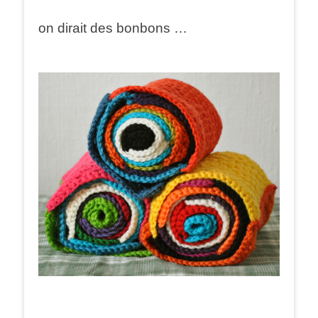
on dirait des bonbons …