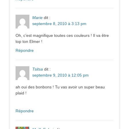
Marie
dit :
septembre 8, 2010 à 3:13 pm
Oh, c’est magnifique toutes ces couleurs ! Il va être
top ton Elmer !
Répondre
Tsitsa
dit :
septembre 9, 2010 à 12:05 pm
ah oui des bonbons ! Tu vas avoir un super beau
plaid !
Répondre