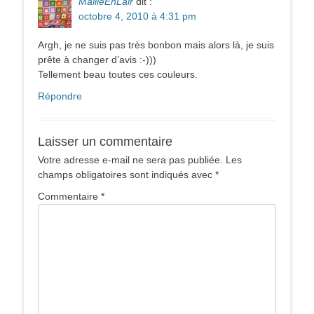
MailleEnLair
dit :
octobre 4, 2010 à 4:31 pm
Argh, je ne suis pas très bonbon mais alors là, je suis
prête à changer d’avis :-)))
Tellement beau toutes ces couleurs.
Répondre
Laisser un commentaire
Votre adresse e-mail ne sera pas publiée.
Les
champs obligatoires sont indiqués avec
*
Commentaire
*