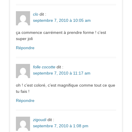
clo
dit :
septembre 7, 2010 à 10:05 am
ça commence carrément à prendre forme ! c’est
super joli
Répondre
folle cocotte
dit :
septembre 7, 2010 à 11:17 am
oh ! c’est coloré, c’est magnifique comme tout ce que
tu fais !
Répondre
zigoudi
dit :
septembre 7, 2010 à 1:08 pm