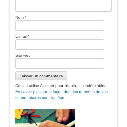
Nom
*
E-mail
*
Site web
Ce site utilise Akismet pour réduire les indésirables.
En savoir plus sur la façon dont les données de vos
commentaires sont traitées
.