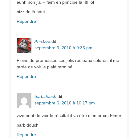
euhh non j’ai + faim en principe là !!!! lol
bizz de là haut
Répondre
Anisbee
dit :
septembre 6, 2010 à 9:36 pm
Pleins de promesses ces jolis rouleaux colorés, il me
tarde de voir le plaid terminé.
Répondre
barbidouch
dit :
septembre 6, 2010 à 10:17 pm
vivement de voir le résultat il va être d’enfer cet Elmer
barbidouch
Répondre