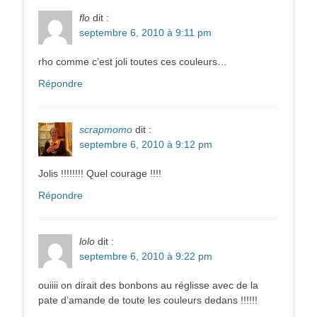
flo
dit :
septembre 6, 2010 à 9:11 pm
rho comme c’est joli toutes ces couleurs…
Répondre
scrapmomo
dit :
septembre 6, 2010 à 9:12 pm
Jolis !!!!!!!! Quel courage !!!!
Répondre
lolo
dit :
septembre 6, 2010 à 9:22 pm
ouiiii on dirait des bonbons au réglisse avec de la
pate d’amande de toute les couleurs dedans !!!!!!