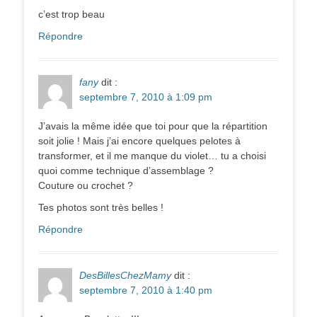
c’est trop beau
Répondre
fany
dit :
septembre 7, 2010 à 1:09 pm
J’avais la même idée que toi pour que la répartition
soit jolie ! Mais j’ai encore quelques pelotes à
transformer, et il me manque du violet… tu a choisi
quoi comme technique d’assemblage ?
Couture ou crochet ?
Tes photos sont très belles !
Répondre
DesBillesChezMamy
dit :
septembre 7, 2010 à 1:40 pm