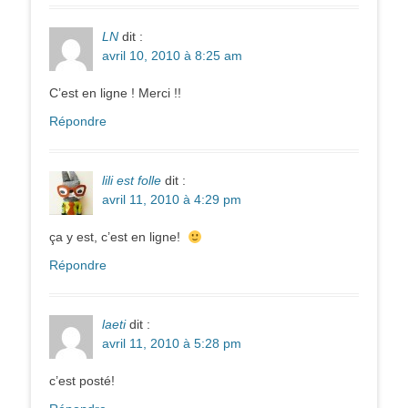
LN
dit :
avril 10, 2010 à 8:25 am
C’est en ligne ! Merci !!
Répondre
lili est folle
dit :
avril 11, 2010 à 4:29 pm
ça y est, c’est en ligne!
Répondre
laeti
dit :
avril 11, 2010 à 5:28 pm
c’est posté!