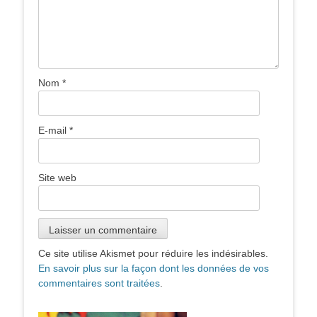
Nom
*
E-mail
*
Site web
Ce site utilise Akismet pour réduire les indésirables.
En savoir plus sur la façon dont les données de vos
commentaires sont traitées
.