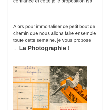
confiance et cette jolie proposition Isa
…
Alors pour immortaliser ce petit bout de
chemin que nous allons faire ensemble
toute cette semaine, je vous propose
La Photographie !
…