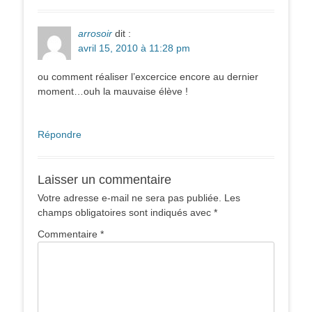
arrosoir
dit :
avril 15, 2010 à 11:28 pm
ou comment réaliser l’excercice encore au dernier
moment…ouh la mauvaise élève !
Répondre
Laisser un commentaire
Votre adresse e-mail ne sera pas publiée.
Les
champs obligatoires sont indiqués avec
*
Commentaire
*