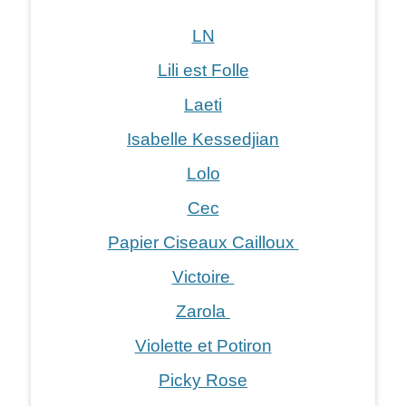
LN
Lili est Folle
Laeti
Isabelle Kessedjian
Lolo
Cec
Papier Ciseaux Cailloux
Victoire
Zarola
Violette et Potiron
Picky Rose