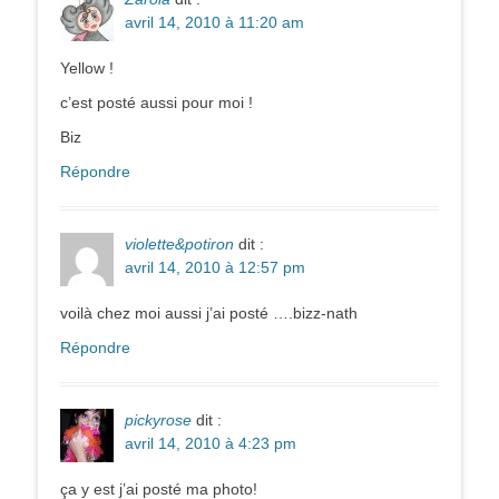
avril 14, 2010 à 11:20 am
Yellow !
c’est posté aussi pour moi !
Biz
Répondre
violette&potiron
dit :
avril 14, 2010 à 12:57 pm
voilà chez moi aussi j’ai posté ….bizz-nath
Répondre
pickyrose
dit :
avril 14, 2010 à 4:23 pm
ça y est j’ai posté ma photo!