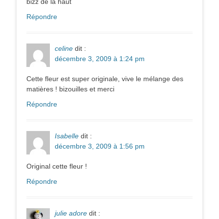
bizz de là haut
Répondre
celine
dit :
décembre 3, 2009 à 1:24 pm
Cette fleur est super originale, vive le mélange des
matières ! bizouilles et merci
Répondre
Isabelle
dit :
décembre 3, 2009 à 1:56 pm
Original cette fleur !
Répondre
julie adore
dit :