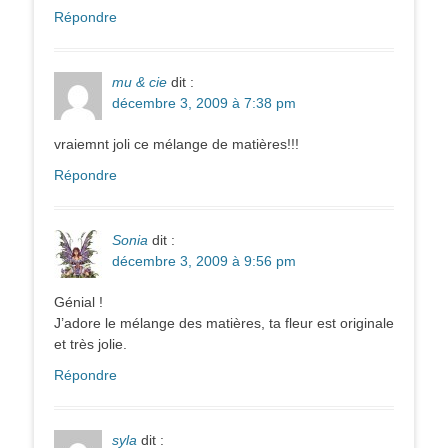
Répondre
mu & cie
dit :
décembre 3, 2009 à 7:38 pm
vraiemnt joli ce mélange de matières!!!
Répondre
Sonia
dit :
décembre 3, 2009 à 9:56 pm
Génial !
J’adore le mélange des matières, ta fleur est originale
et très jolie.
Répondre
syla
dit :