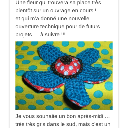
Une fleur qui trouvera sa place très
bientôt sur un ouvrage en cours !
et qui m’a donné une nouvelle
ouverture technique pour de futurs
projets … à suivre !!!
Je vous souhaite un bon après-midi …
très très gris dans le sud, mais c’est un