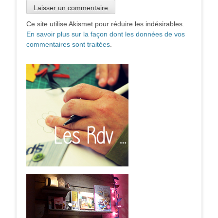
Ce site utilise Akismet pour réduire les indésirables.
En savoir plus sur la façon dont les données de vos
commentaires sont traitées
.