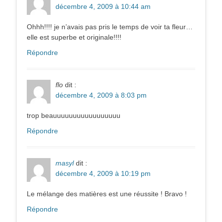
décembre 4, 2009 à 10:44 am
Ohhh!!!! je n’avais pas pris le temps de voir ta fleur…
elle est superbe et originale!!!!
Répondre
flo
dit :
décembre 4, 2009 à 8:03 pm
trop beauuuuuuuuuuuuuuuuu
Répondre
masyl
dit :
décembre 4, 2009 à 10:19 pm
Le mélange des matières est une réussite ! Bravo !
Répondre