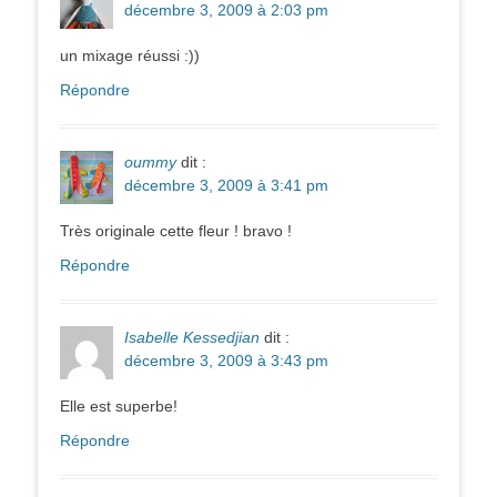
décembre 3, 2009 à 2:03 pm
un mixage réussi :))
Répondre
oummy
dit :
décembre 3, 2009 à 3:41 pm
Très originale cette fleur ! bravo !
Répondre
Isabelle Kessedjian
dit :
décembre 3, 2009 à 3:43 pm
Elle est superbe!
Répondre