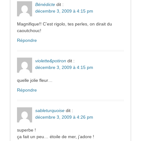
Bénédicte
dit :
décembre 3, 2009 à 4:15 pm
Magnifique!! C’est rigolo, tes perles, on dirait du
caoutchouc!
Répondre
violette&potiron
dit :
décembre 3, 2009 à 4:15 pm
quelle jolie fleur…
Répondre
sableturquoise
dit :
décembre 3, 2009 à 4:26 pm
superbe !
ça fait un peu… étoile de mer, j’adore !