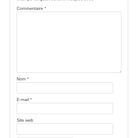
Commentaire
*
Nom
*
E-mail
*
Site web