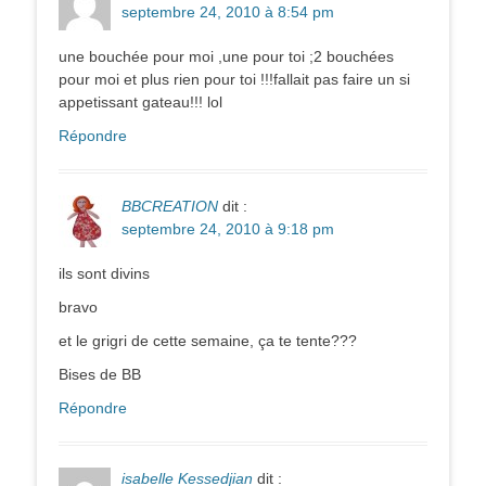
septembre 24, 2010 à 8:54 pm
une bouchée pour moi ,une pour toi ;2 bouchées
pour moi et plus rien pour toi !!!fallait pas faire un si
appetissant gateau!!! lol
Répondre
BBCREATION
dit :
septembre 24, 2010 à 9:18 pm
ils sont divins
bravo
et le grigri de cette semaine, ça te tente???
Bises de BB
Répondre
isabelle Kessedjian
dit :