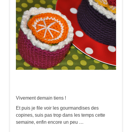
Vivement demain tiens !
Et puis je file voir les gourmandises des
copines, suis pas trop dans les temps cette
semaine, enfin encore un peu …