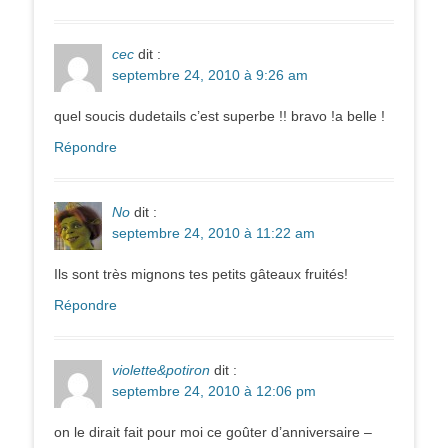
cec
dit :
septembre 24, 2010 à 9:26 am
quel soucis dudetails c’est superbe !! bravo !a belle !
Répondre
No
dit :
septembre 24, 2010 à 11:22 am
Ils sont très mignons tes petits gâteaux fruités!
Répondre
violette&potiron
dit :
septembre 24, 2010 à 12:06 pm
on le dirait fait pour moi ce goûter d’anniversaire –