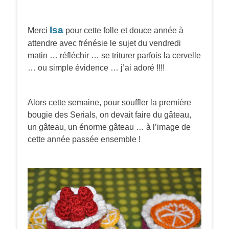
Isa
Merci
pour cette folle et douce année à
attendre avec frénésie le sujet du vendredi
matin … réfléchir … se triturer parfois la cervelle
… ou simple évidence … j’ai adoré !!!!
Alors cette semaine, pour souffler la première
bougie des Serials, on devait faire du gâteau,
un gâteau, un énorme gâteau … à l’image de
cette année passée ensemble !