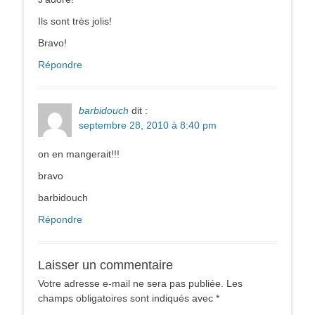
Ils sont très jolis!
Bravo!
Répondre
barbidouch
dit :
septembre 28, 2010 à 8:40 pm
on en mangerait!!!
bravo
barbidouch
Répondre
Laisser un commentaire
Votre adresse e-mail ne sera pas publiée.
Les
champs obligatoires sont indiqués avec
*