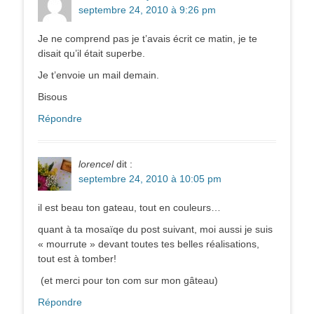
septembre 24, 2010 à 9:26 pm
Je ne comprend pas je t’avais écrit ce matin, je te
disait qu’il était superbe.
Je t’envoie un mail demain.
Bisous
Répondre
lorencel
dit :
septembre 24, 2010 à 10:05 pm
il est beau ton gateau, tout en couleurs…
quant à ta mosaïqe du post suivant, moi aussi je suis
« mourrute » devant toutes tes belles réalisations,
tout est à tomber!
(et merci pour ton com sur mon gâteau)
Répondre