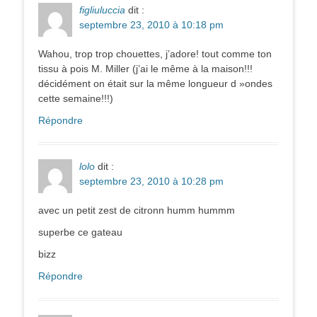
figliuluccia
dit :
septembre 23, 2010 à 10:18 pm
Wahou, trop trop chouettes, j’adore! tout comme ton
tissu à pois M. Miller (j’ai le même à la maison!!!
décidément on était sur la même longueur d »ondes
cette semaine!!!)
Répondre
lolo
dit :
septembre 23, 2010 à 10:28 pm
avec un petit zest de citronn humm hummm
superbe ce gateau
bizz
Répondre