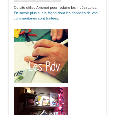
Ce site utilise Akismet pour réduire les indésirables.
En savoir plus sur la façon dont les données de vos
commentaires sont traitées
.