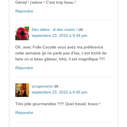
Génial ! j’adore ! C’est trop beau !
Répondre
Des idées...& des mains !
dit :
septembre 23, 2010 à 9:44 pm
Oh, avec Folle Cocotte vous avez ma préférence
cette semaine (je ne parle pas d’Isa, c’est triché de
faire un si beau gâteau, hihi), il est magnifique !!!!!
Répondre
scrapmomo
dit :
septembre 23, 2010 à 9:45 pm
Très jolie gourmandise !!!!!! Quel travail, bravo !
Répondre