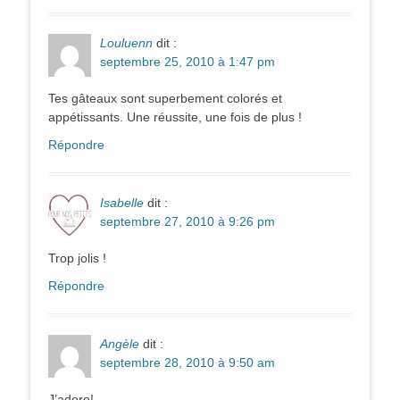
Louluenn
dit :
septembre 25, 2010 à 1:47 pm
Tes gâteaux sont superbement colorés et
appétissants. Une réussite, une fois de plus !
Répondre
Isabelle
dit :
septembre 27, 2010 à 9:26 pm
Trop jolis !
Répondre
Angèle
dit :
septembre 28, 2010 à 9:50 am
J’adore!