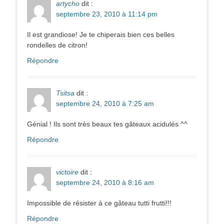
artycho
dit :
septembre 23, 2010 à 11:14 pm
Il est grandiose! Je te chiperais bien ces belles
rondelles de citron!
Répondre
Tsitsa
dit :
septembre 24, 2010 à 7:25 am
Génial ! Ils sont très beaux tes gâteaux acidulés ^^
Répondre
victoire
dit :
septembre 24, 2010 à 8:16 am
Impossible de résister à ce gâteau tutti frutti!!!
Répondre