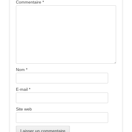
Commentaire
*
Nom
*
E-mail
*
Site web