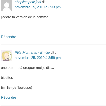
chapline petit jedi
dit :
novembre 25, 2010 à 3:33 pm
j’adore ta version de la pomme…
Répondre
Ptits Moments - Emilie
dit :
novembre 25, 2010 à 3:59 pm
une pomme à croquer moi je dis…
bisettes
Emilie (de Toulouse)
Répondre