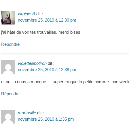
virginie B
dit :
novembre 25, 2010 à 12:30 pm
j’ai hâte de voir tes trouvailles, merci bises
Répondre
violette&potiron
dit :
novembre 25, 2010 à 12:38 pm
et oui tu nous a manqué ….super croque ta petite pomme- bon we
Répondre
martouille
dit :
novembre 25, 2010 à 1:35 pm