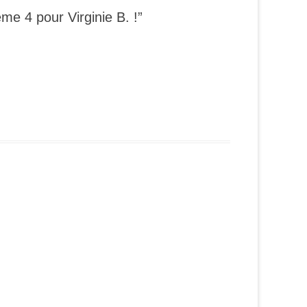
me 4 pour Virginie B. !”