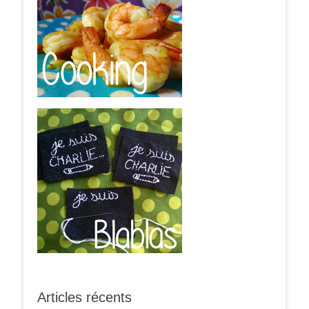
Articles récents