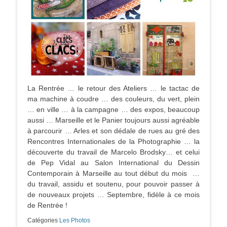
La Rentrée … le retour des Ateliers … le tactac de
ma machine à coudre … des couleurs, du vert, plein
… en ville … à la campagne … des expos, beaucoup
aussi … Marseille et le Panier toujours aussi agréable
à parcourir … Arles et son dédale de rues au gré des
Rencontres Internationales de la Photographie … la
découverte du travail de Marcelo Brodsky… et celui
de Pep Vidal au Salon International du Dessin
Contemporain à Marseille au tout début du mois …
du travail, assidu et soutenu, pour pouvoir passer à
de nouveaux projets … Septembre, fidèle à ce mois
de Rentrée !
Catégories
Les Photos