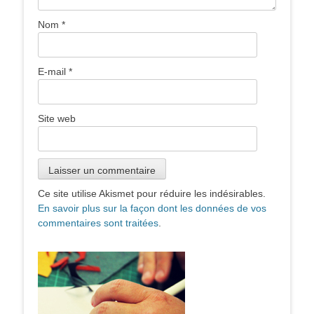
Nom
*
E-mail
*
Site web
Ce site utilise Akismet pour réduire les indésirables.
En savoir plus sur la façon dont les données de vos
commentaires sont traitées
.