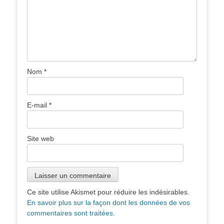
Nom
*
E-mail
*
Site web
Ce site utilise Akismet pour réduire les indésirables.
En savoir plus sur la façon dont les données de vos
commentaires sont traitées
.