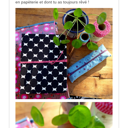
en papèterie et dont tu as toujours rêvé !