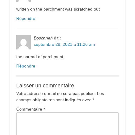
written on the parchment was scratched out
Répondre
Boschneh
dit :
septembre 29, 2021 à 11:26 am
the spread of parchment.
Répondre
Laisser un commentaire
Votre adresse e-mail ne sera pas publiée.
Les
champs obligatoires sont indiqués avec
*
Commentaire
*